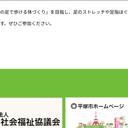
の足で歩ける体づくり」を目指し、足のストレッチや足指ほぐ
す。ぜひご参加ください。