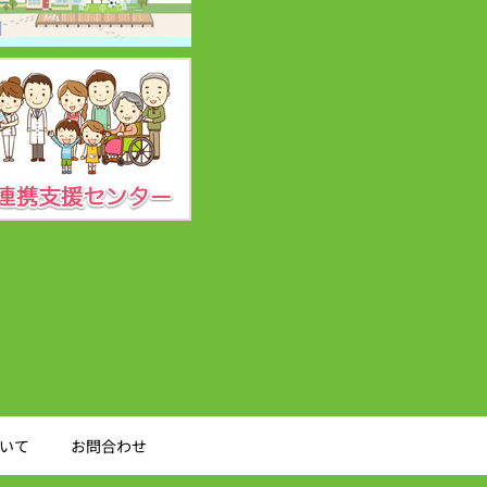
いて
お問合わせ