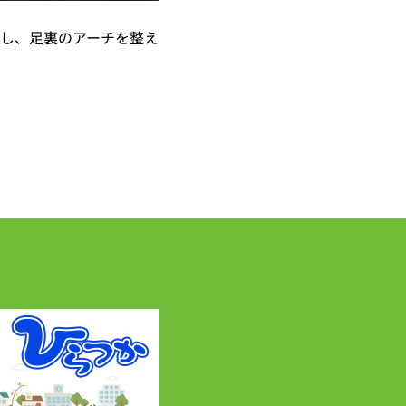
し、足裏のアーチを整え