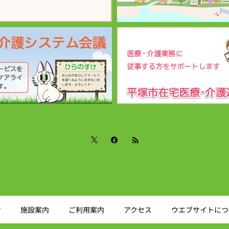
せ
施設案内
ご利用案内
アクセス
ウエブサイトにつ