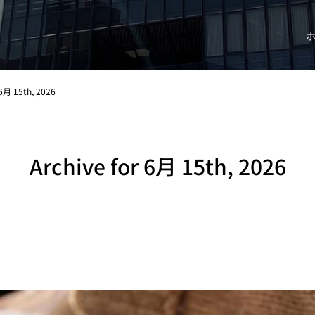
 6月 15th, 2026
Archive for 6月 15th, 2026