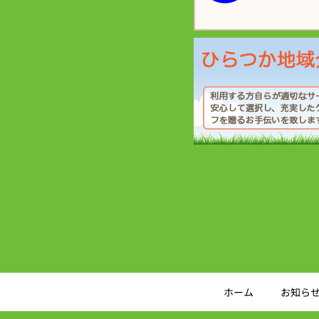
ホーム
お知ら