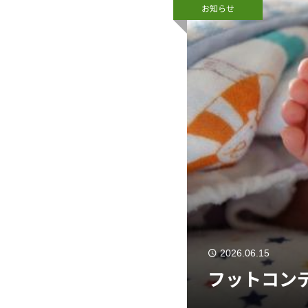
お知らせ
2026.06.15
フットコン