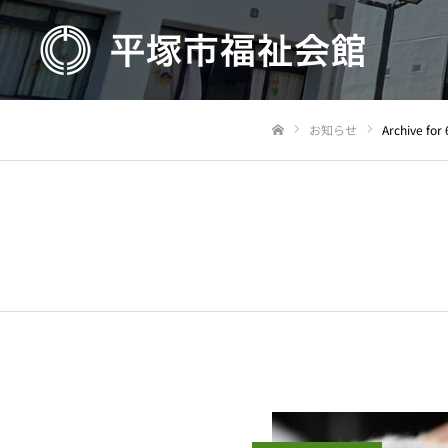
お知らせ
Archive for
Home