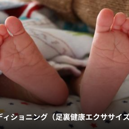
ディショニング（足裏健康エクササイ