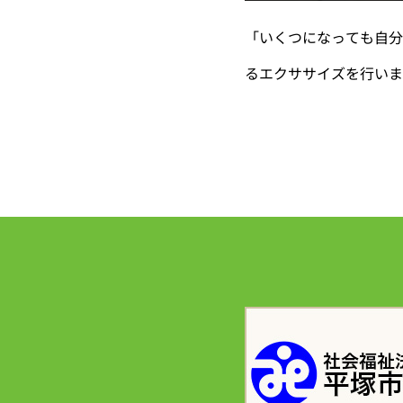
「いくつになっても自分
るエクササイズを行いま