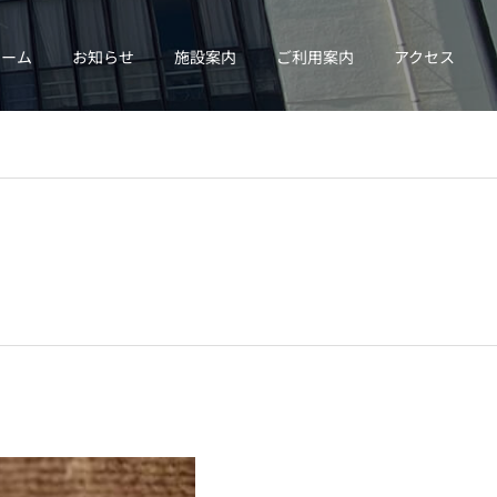
ホーム
お知らせ
施設案内
ご利用案内
アクセス