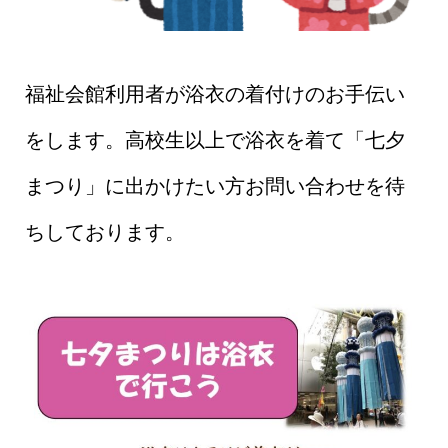
福祉会館利用者が浴衣の着付けのお手伝い
をします。高校生以上で浴衣を着て「七夕
まつり」に出かけたい方お問い合わせを待
ちしております。