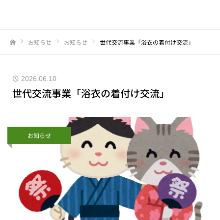
お知らせ
お知らせ
世代交流事業「浴衣の着付け交流」
Home
2026.06.10
世代交流事業「浴衣の着付け交流」
お知らせ