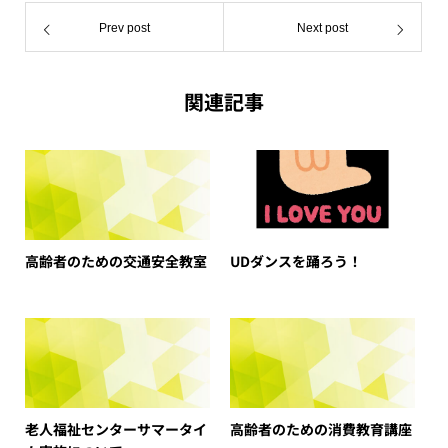
Prev post
Next post
関連記事
高齢者のための交通安全教室
UDダンスを踊ろう！
老人福祉センターサマータイ
高齢者のための消費教育講座