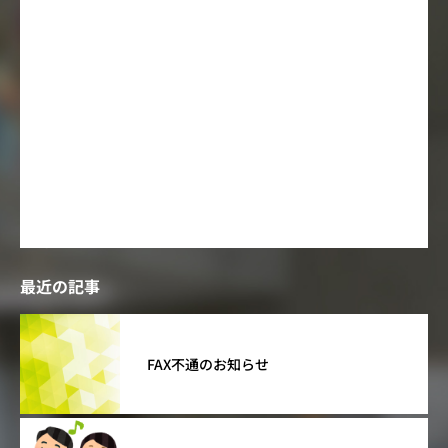
10
11
12
13
14
15
16
17
18
19
20
21
22
23
24
25
26
27
28
29
30
31
« 7月
最近の記事
FAX不通のお知らせ