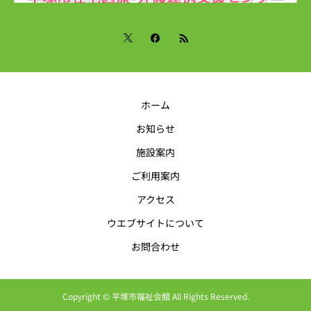
ホーム
お知らせ
施設案内
ご利用案内
アクセス
ウエブサイトについて
お問合わせ
Copyright © 平塚市福祉会館 All Rights Reserved.