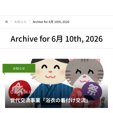
お知らせ
Archive for 6月 10th, 2026
Home
Archive for 6月 10th, 2026
お知らせ
2026.06.10
世代交流事業「浴衣の着付け交流」