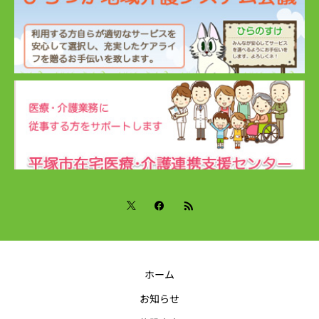
ホーム
お知らせ