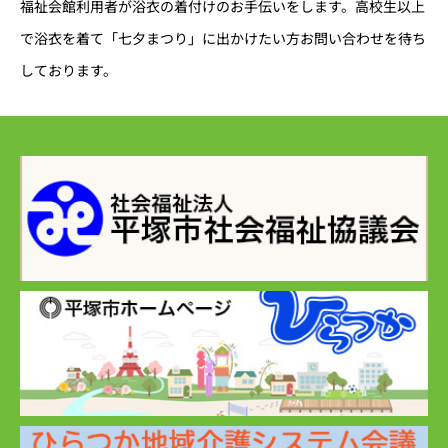
福祉会館利用者が浴衣の着付けのお手伝いをします。高校生以上
で浴衣を着て「七夕まつり」に出かけたい方お問い合わせを待ち
しております。