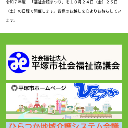
令和７年度 「福祉会館まつり」を１０月２４日（金）２５日
（土）の日程で開催します。皆様のお越しを心よりお待ちしてい
ます。