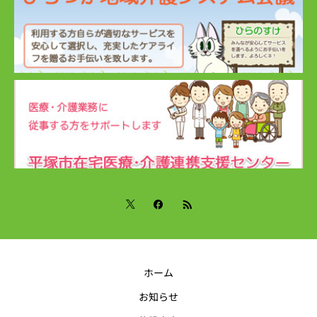
ホーム
お知らせ