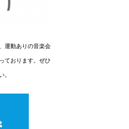
、運動ありの音楽会
っております。ぜひ
い。