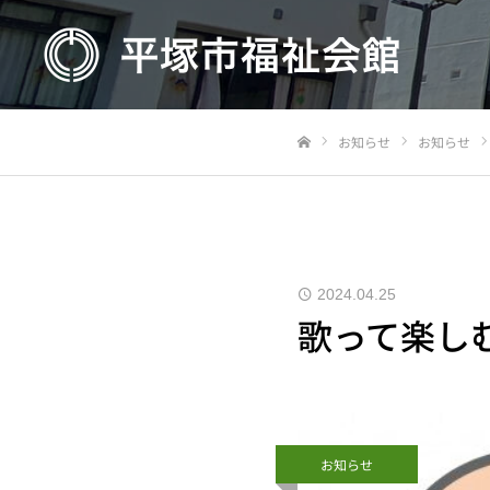
お知らせ
お知らせ
Home
2024.04.25
歌って楽し
お知らせ