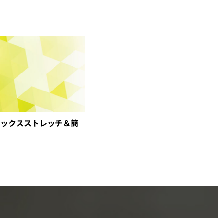
ラックスストレッチ＆簡