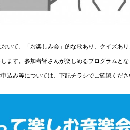
において、「お楽しみ会」的な歌あり、クイズあり
をします。参加者皆さんが楽しめるプログラムとな
お申込み等については、下記チラシでご確認くださ