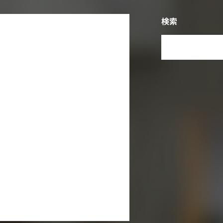
検索
2026年8月
木
金
土
日
1
2
6
7
8
9
13
14
15
16
20
21
22
23
27
28
29
30