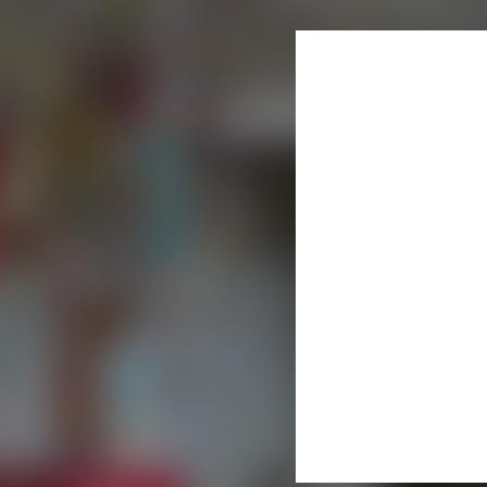
月
火
水
3
4
5
10
11
12
17
18
19
24
25
26
31
« 7月