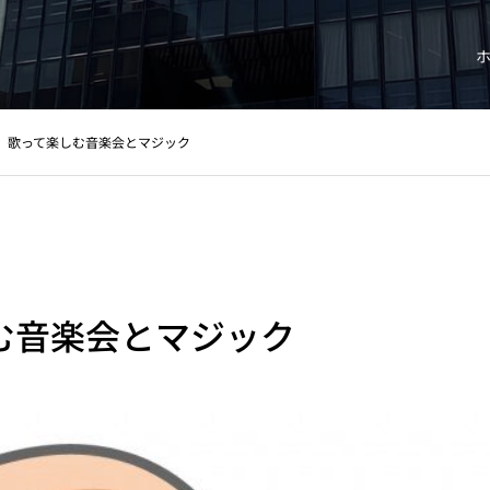
歌って楽しむ音楽会とマジック
む音楽会とマジック