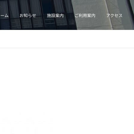
ホーム
お知らせ
施設案内
ご利用案内
アクセス