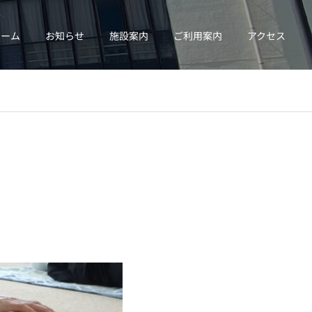
ホーム
お知らせ
施設案内
ご利用案内
アクセス