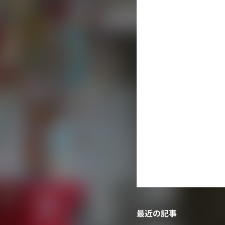
月
火
水
3
4
5
10
11
12
17
18
19
24
25
26
31
« 7月
最近の記事