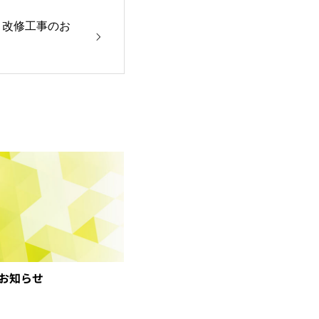
ト改修工事のお
のお知らせ