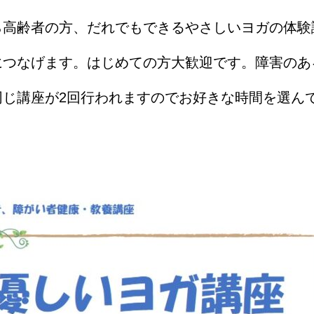
ら高齢者の方、だれでもできるやさしいヨガの体験
つなげます。はじめての方大歓迎です。障害のあ
同じ講座が2回行われますのでお好きな時間を選ん