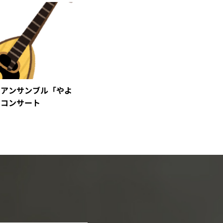
ンアンサンブル「やよ
のコンサート