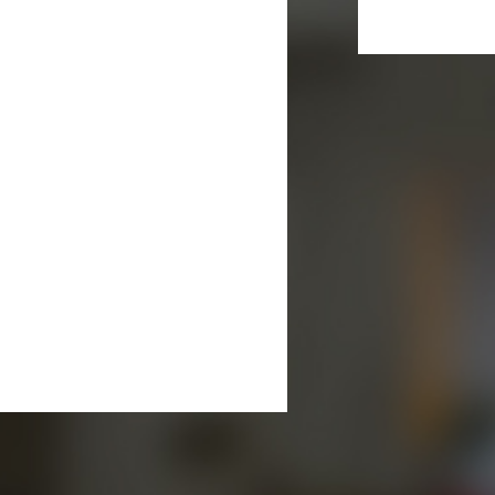
木
金
土
日
1
2
6
7
8
9
13
14
15
16
20
21
22
23
27
28
29
30