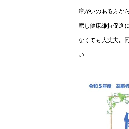
障がいのある方か
癒し健康維持促進に
なくても大丈夫。
い。