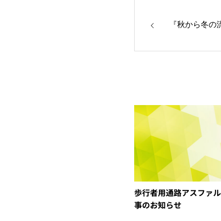
『秋から冬の
歩行者用通路アスファル
事のお知らせ