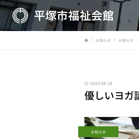
お知らせ
お知らせ
Home
2023.08.18
優しいヨガ
お知らせ