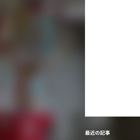
月
火
水
3
4
5
10
11
12
17
18
19
24
25
26
31
« 7月
最近の記事