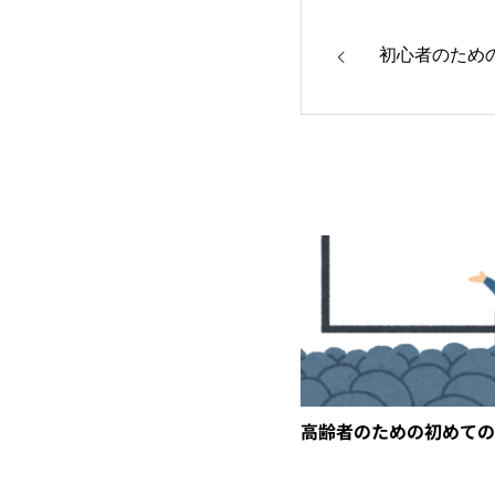
初心者のため
高齢者のための初めての