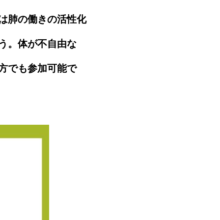
は肺の働きの活性化
う。体が不自由な
方でも参加可能で