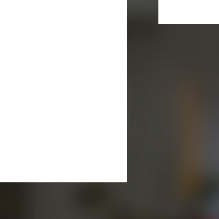
木
金
土
日
1
2
6
7
8
9
13
14
15
16
20
21
22
23
27
28
29
30