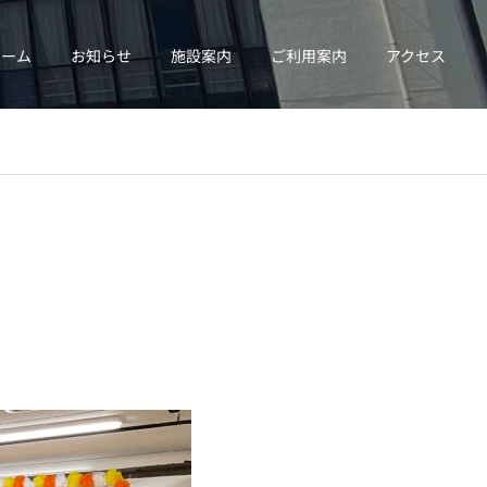
ホーム
お知らせ
施設案内
ご利用案内
アクセス