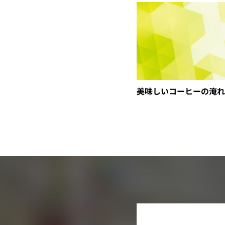
美味しいコーヒーの淹れ