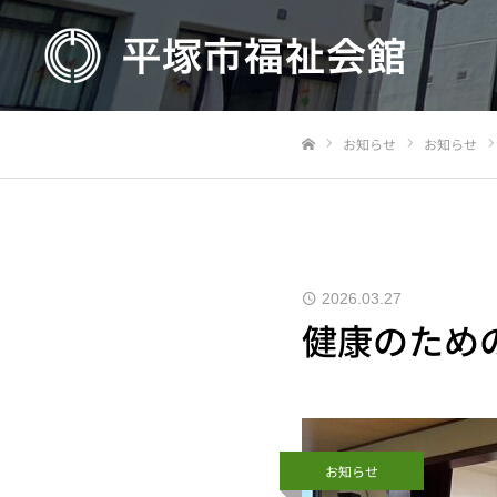
お知らせ
お知らせ
Home
2026.03.27
健康のため
お知らせ