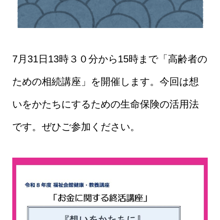
7月31日13時３０分から15時まで「高齢者の
ための相続講座」を開催します。今回は想
いをかたちにするための生命保険の活用法
です。ぜひご参加ください。