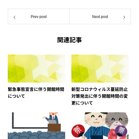
Prev post
Next post
関連記事
緊急事態宣言に伴う開館時間
新型コロナウィルス蔓延防止
について
対策発出に伴う開館時間の変
更について