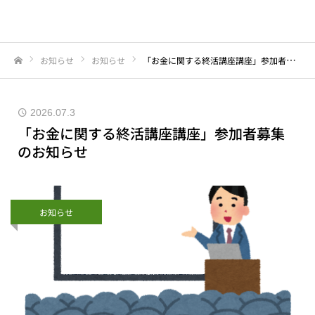
お知らせ
お知らせ
「お金に関する終活講座講座」参加者募集のお知らせ
Home
2026.07.3
「お金に関する終活講座講座」参加者募集
のお知らせ
お知らせ