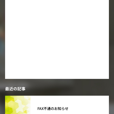
1
2
3
4
5
6
7
8
9
10
11
12
13
14
15
16
17
18
19
20
21
22
23
24
25
26
27
28
29
30
31
« 7月
最近の記事
FAX不通のお知らせ