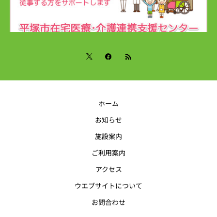
ホーム
お知らせ
施設案内
ご利用案内
アクセス
ウエブサイトについて
お問合わせ