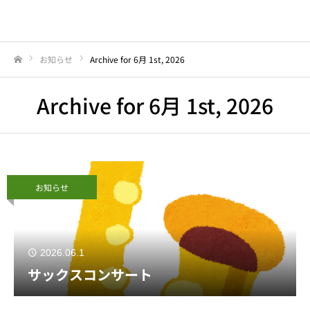
お知らせ
Archive for 6月 1st, 2026
Home
Archive for 6月 1st, 2026
お知らせ
2026.06.1
サックスコンサート