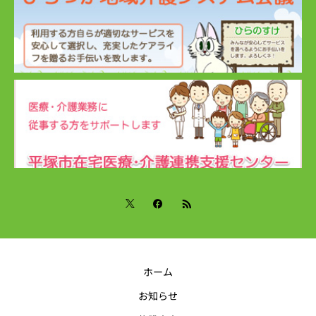
ホーム
お知らせ